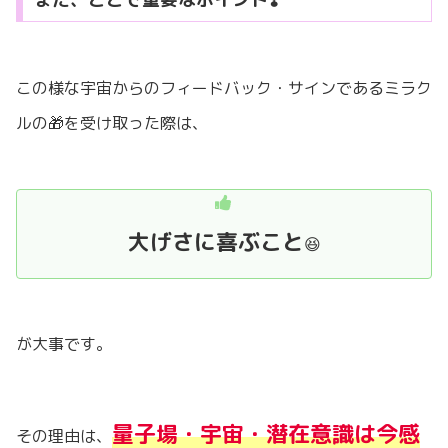
この様な宇宙からのフィードバック・サインであるミラク
ルの🎁を受け取った際は、
大げさに喜ぶこと
😆
が大事です。
量子場・宇宙・潜在意識は今感
その理由は、