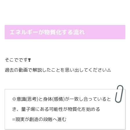
エネルギーが物質化する流れ
そこでです❣️
過去の動画で解説したことを思い出してください⚠️
💠意識(思考)と身体(感情)が一致し合っていると
き、量子場にある可能性が物質化を始める
=現実が創造の段階へ進む