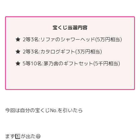
宝くじ当選内容
2等3名:リファのシャワーヘッド(5万円相当)
2等3名:カタログギフト(3万円相当)
5等10名:茅乃舎のギフトセット(5千円相当)
今回は自分の宝くじNo.を引いたら
まず1️⃣が出た😆