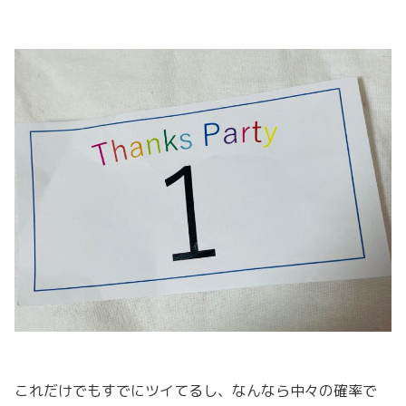
これだけでもすでにツイてるし、なんなら中々の確率で