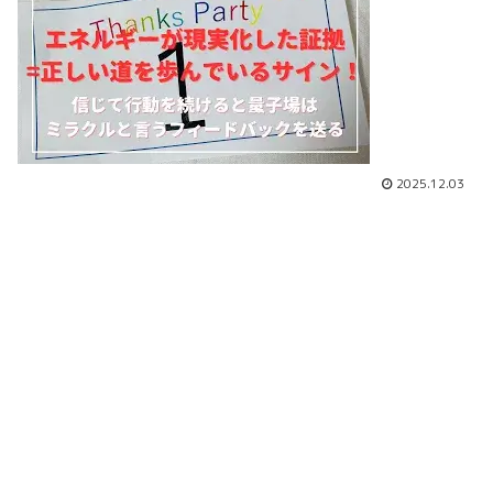
2025.12.03