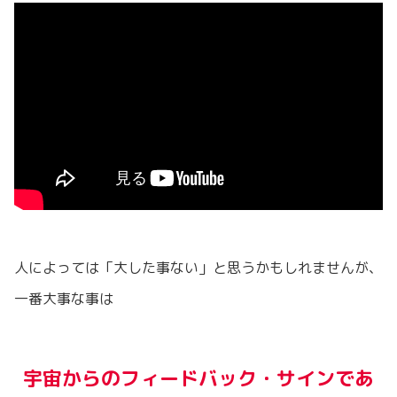
人によっては「大した事ない」と思うかもしれませんが、
一番大事な事は
宇宙からのフィードバック・サインであ