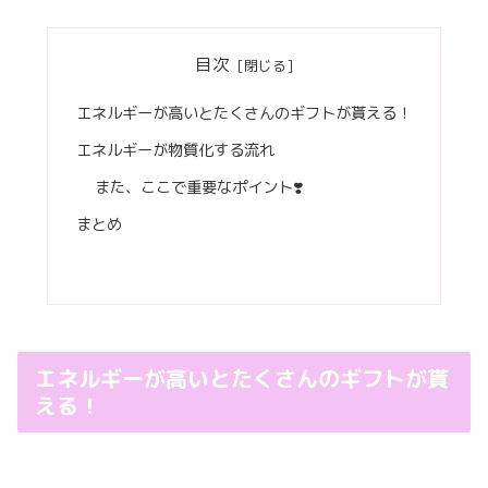
目次
エネルギーが高いとたくさんのギフトが貰える！
エネルギーが物質化する流れ
また、ここで重要なポイント❣️
まとめ
エネルギーが高いとたくさんのギフトが貰
える！