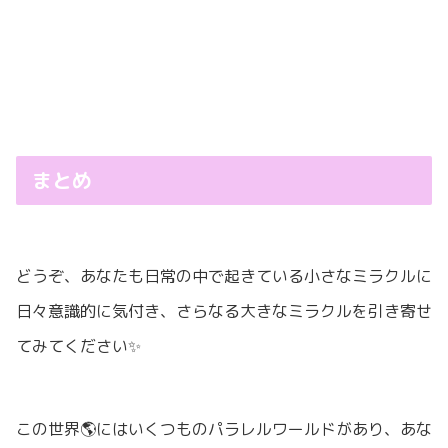
まとめ
どうぞ、あなたも日常の中で起きている小さなミラクルに
日々意識的に気付き、さらなる大きなミラクルを引き寄せ
てみてください✨
この世界🌎にはいくつものパラレルワールドがあり、あな