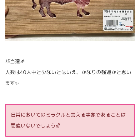
が当選🎉
人数は40人中と少ないとはいえ、かなりの強運かと思い
ます✨
日常においてのミラクルと言える事象であることは
間違いないでしょう🌈