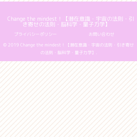
Change the mindest！【潜在意識・宇宙の法則・引
き寄せの法則・脳科学・量子力学】
プライバシーポリシー
お問い合わせ
© 2019 Change the mindest！【潜在意識・宇宙の法則・引き寄せ
の法則・脳科学・量子力学】.