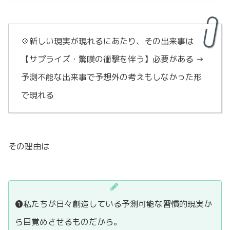
💠新しい現実が現れるにあたり、その出来事は
【サプライズ・驚嘆の衝撃を伴う】必要がある →
予測不能な出来事で予想外の考えもしなかった形
で現れる
その理由は
❶私たちが日々創造している予測可能な習慣的現実か
ら目覚めさせるものだから。