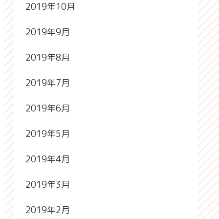
2019年10月
2019年9月
2019年8月
2019年7月
2019年6月
2019年5月
2019年4月
2019年3月
2019年2月