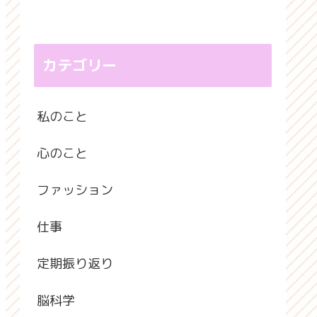
カテゴリー
私のこと
心のこと
ファッション
仕事
定期振り返り
脳科学