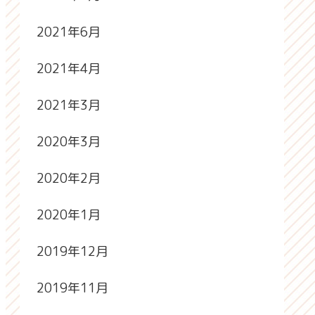
2021年6月
2021年4月
2021年3月
2020年3月
2020年2月
2020年1月
2019年12月
2019年11月