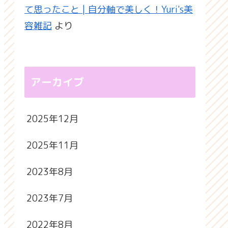
て思ったこと | 自分軸で美しく！Yuri's美
容雑記
より
アーカイブ
2025年12月
2025年11月
2023年8月
2023年7月
2022年8月