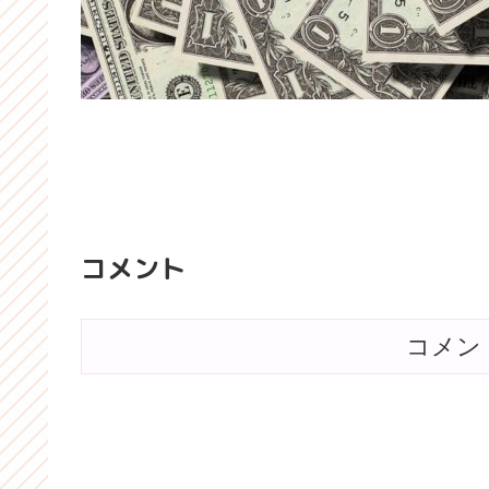
コメント
コメン