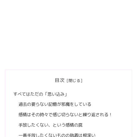
目次
すべてはただの「思い込み」
過去の要らない記憶が邪魔をしている
感情はその時々で感じ切らないと繰り返される！
手放したくない、という感情の罠
一番手放したくないものの執着は根深い