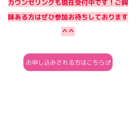
カウンセリングも現在受付中です！ご興
味ある方はぜひ参加お待ちしております
＾＾
お申し込みされる方はこちら