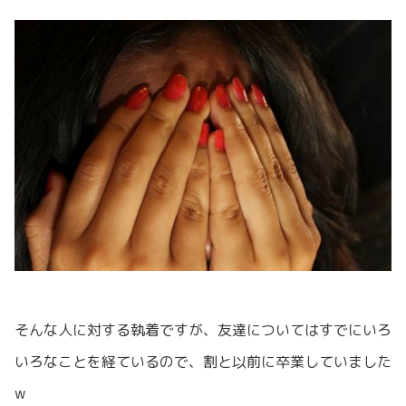
そんな人に対する執着ですが、友達についてはすでにいろ
いろなことを経ているので、割と以前に卒業していました
w