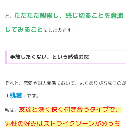
ただただ観察し、感じ切ることを意識
と、
してみること
にしたのです。
手放したくない、という感情の罠
それと、恋愛や対人関係において、よくありがちなものが
執着
「
」です。
友達と深く狭く付き合うタイプで、
私は、
男性の好みはストライクゾーンがめっち