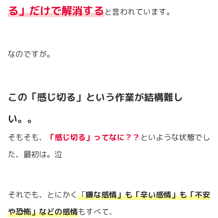
る」だけで解消する
と言われています。
なのですが。
この「感じ切る」という作業が結構難し
い。。
そもそも、
「感じ切る」ってなに？？
といような状態でし
た、最初は。泣
それでも、とにかく
「
嫌な感情」も「辛い感情」も「不安
や恐怖」などの感情
もすべて、