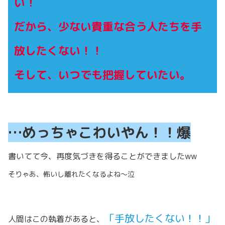
い！
だから、少ない貴重な合う人たちを手
放したくない！！
そして、いつでも把握していたい。
…めっちゃこわいやん！！爆
書いてて今、再度気づきを得ることができましたww
そりゃあ、怖いし離れたくなるよね〜泣
「手放したくない！！」
人間はこの執着があると、