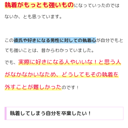
執着がもっとも強いもの
になっていったのでは
ないか、とも思っています。
この
彼氏や好きになる男性に対しての執着心
が自分でもと
ても強いことは、昔からわかっていました。
実際に好きになる人やいいな！と思う人
でも、
がなかなかいなため、どうしてもその執着を
外すことが難しかった
のです！
執着してしまう自分を卒業したい！