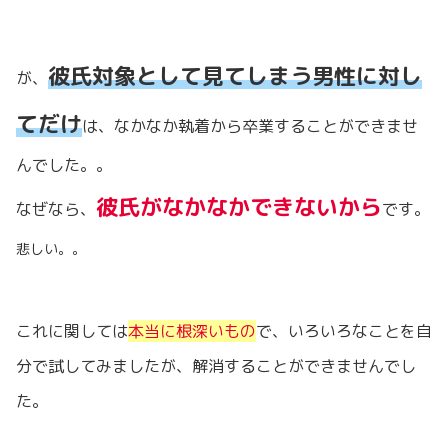
彼氏対象として見てしまう男性に対し
が、
てだけ
は、なかなか執着から卒業することができませ
んでした。。
彼氏がなかなかできないから
なぜなら、
です。
悲しい。。
これに関しては
本当に根深いもの
で、いろいろなことを自
分で試してみましたが、解消することができませんでし
た。