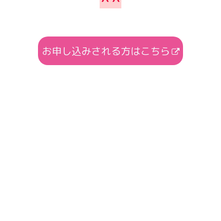
＾＾
お申し込みされる方はこちら