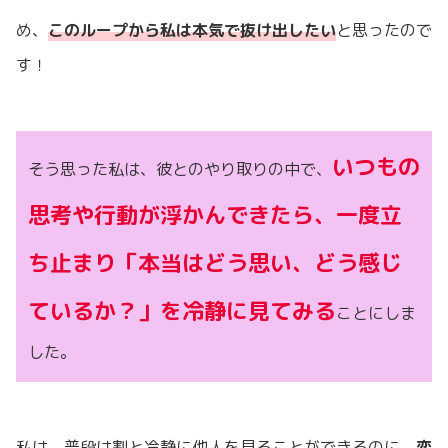
め、
このループから私は本気で抜け出したい
と思ったので
す！
いつもの
そう思った私は、彼とのやり取りの中で、
思考や行動が浮かんできたら、一度立
ち止まり「本当はどう思い、どう感じ
ているか？」を冷静に見てみる
ことにしま
した。
私は、普段は割と冷静に他人を見ることができるのに、
恋