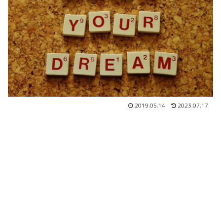
2019.05.14
2023.07.17