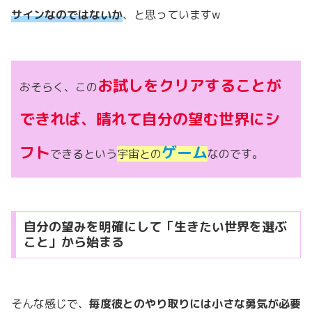
サインなのではないか
、と思っていますw
お試しをクリアすることが
おそらく、この
できれば、晴れて自分の望む世界にシ
フト
ゲーム
できるという
宇宙との
なのです。
自分の望みを明確にして「生きたい世界を選ぶ
こと」から始まる
そんな感じで、
毎度彼とのやり取りには小さな勇気が必要