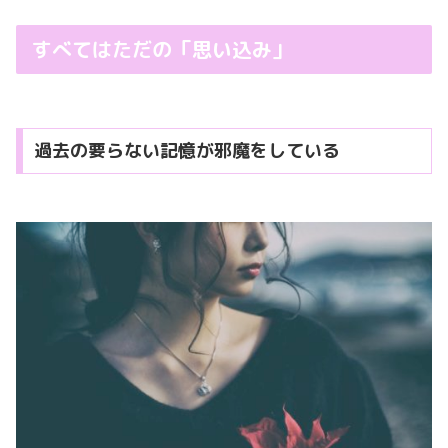
すべてはただの「思い込み」
過去の要らない記憶が邪魔をしている