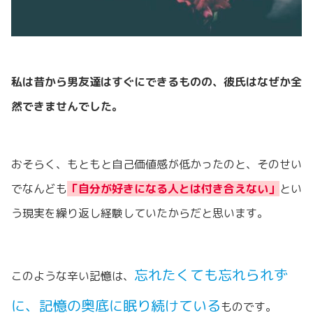
私は昔から男友達はすぐにできるものの、彼氏はなぜか全
然できませんでした。
おそらく、もともと自己価値感が低かったのと、そのせい
でなんども
「自分が好きになる人とは付き合えない」
とい
う現実を繰り返し経験していたからだと思います。
忘れたくても忘れられず
このような辛い記憶は、
に、記憶の奥底に眠り続けている
ものです。