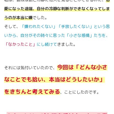
愛になった途端、自分の冷静な判断ができなくなってしま
うのが本当に嫌
でした。
そして、
「嫌われたくない」「手放したくない」という思
いから、自分がその時々に思った「小さな感情」たちを、
「なかったこと」
にし続けて
きました。
今回は「どんな小さ
それには気付いていたので、
なことでも拾い、本当はどうしたいか」
をきちんと考えてみる
、ことにしたのです。