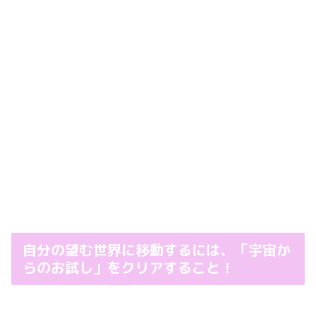
自分の望む世界に移動するには、「宇宙か
らのお試し」をクリアすること！