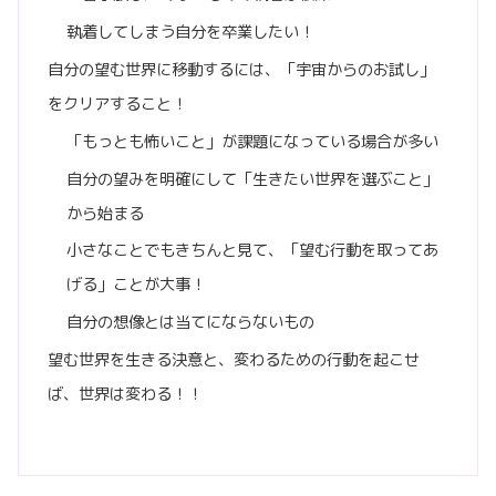
執着してしまう自分を卒業したい！
自分の望む世界に移動するには、「宇宙からのお試し」
をクリアすること！
「もっとも怖いこと」が課題になっている場合が多い
自分の望みを明確にして「生きたい世界を選ぶこと」
から始まる
小さなことでもきちんと見て、「望む行動を取ってあ
げる」ことが大事！
自分の想像とは当てにならないもの
望む世界を生きる決意と、変わるための行動を起こせ
ば、世界は変わる！！