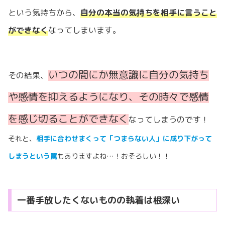
という気持ちから、
自分の本当の気持ちを相手に言うこと
ができなく
なってしまいます。
いつの間にか無意識に自分の気持ち
その結果、
や感情を抑えるようになり、その時々で感情
を感じ切ることができなく
なってしまうのです！
それと、
相手に合わせまくって「つまらない人」に成り下がって
しまうという罠
もありますよね…！おそろしい！！
一番手放したくないものの執着は根深い