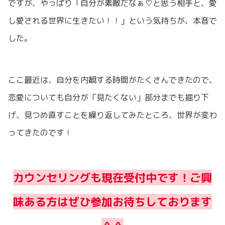
ですが、やっぱり「自分が素敵だなぁ♡と思う相手と、愛
し愛される世界に生きたい！！」という気持ちが、本音で
した。
ここ最近は、自分を内観する時間がたくさんできたので、
恋愛についても自分が「見たくない」部分までも掘り下
げ、見つめ直すことを繰り返してみたところ、世界が変わ
ってきたのです！
カウンセリングも現在受付中です！ご興
味ある方はぜひ参加お待ちしております