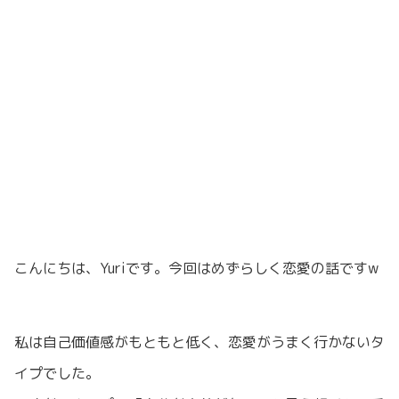
こんにちは、Yuriです。今回はめずらしく恋愛の話ですw
私は自己価値感がもともと低く、恋愛がうまく行かないタ
イプでした。