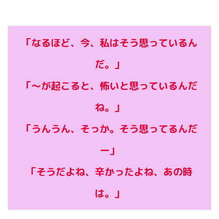
「なるほど、今、私はそう思っているん
だ。」
「〜が起こると、怖いと思っているんだ
ね。」
「うんうん、そっか。そう思ってるんだ
ー」
「そうだよね、辛かったよね、あの時
は。」