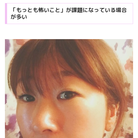
「もっとも怖いこと」が課題になっている場合
が多い