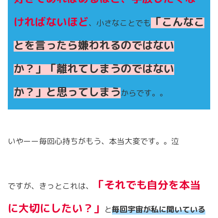
ければないほど
「こんなこ
、小さなことでも
とを言ったら嫌われるのではない
か？」「離れてしまうのではない
か？」と思ってしまう
からです。。
いやーー毎回心持ちがもう、本当大変です。。泣
「それでも自分を本当
ですが、きっとこれは、
に大切にしたい？」
と
毎回宇宙が私に聞いている