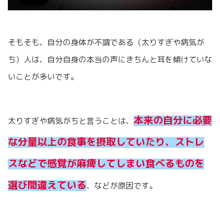
そもそも、自分の身体が不調である（太りすぎや病気が
ち）人は、自分自身の本当の声にきちんと耳を傾けていな
いことが多いです。
本来の自分に必要
太りすぎや病気がちと言うことは、
な分量以上の食事を摂取していたり、ストレ
スなどで感覚が麻痺してしまい食べるものを
選び間違えている
、などが原因です。