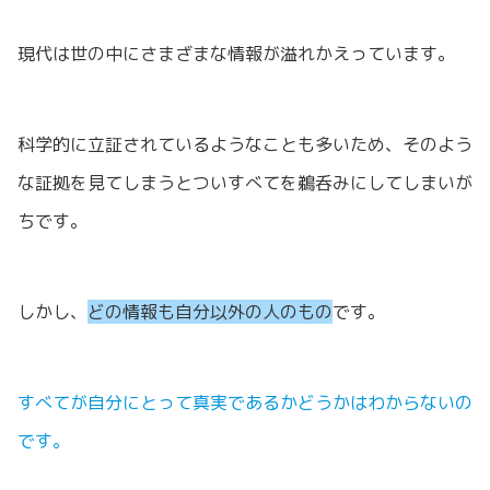
現代は世の中にさまざまな情報が溢れかえっています。
科学的に立証されているようなことも多いため、そのよう
な証拠を見てしまうとついすべてを鵜呑みにしてしまいが
ちです。
しかし、
どの情報も自分以外の人のもの
です。
すべてが自分にとって真実であるかどうかはわからないの
です。