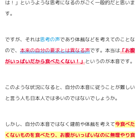
は！」というような思考になるのがごく一般的だと思いま
す。
ですが、それは
思考の声
であり体裁などを考えてのことな
ので、
本
来の自分の要求とは異なる声
です。本当は
「お腹
がいっぱいだから食べたくない！」
というのが本音です。
このような状況になると、自分の本音に従うことが難しい
と言う人も日本人では多いのではないでしょうか。
しかし、自分の本音ではなく建前や体裁を考えて
今食べた
くないものを食べたり、お腹がいっぱいなのに無理やり食