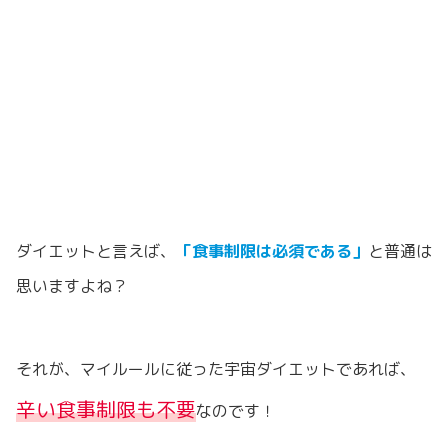
ダイエットと言えば、
「食事制限は必須である」
と普通は
思いますよね？
それが、マイルールに従った宇宙ダイエットであれば、
辛い食事制限も不要
なのです！