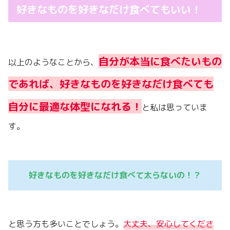
好きなものを好きなだけ食べてもいい！
自分が本当に食べたいもの
以上のようなことから、
であれば、好きなものを好きなだけ食べても
自分に最適な体型になれる！
と私は思っていま
す。
好きなものを好きなだけ食べて太らないの！？
と思う方も多いことでしょう。
大丈夫、安心してくださ