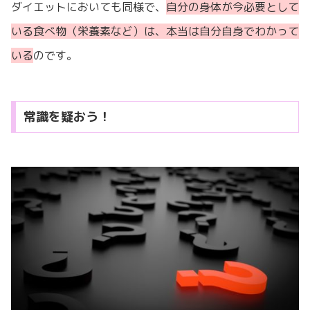
ダイエットにおいても同様で、
自分の身体が今必要として
いる食べ物（栄養素など）は、本当は自分自身でわかって
いる
のです。
常識を疑おう！