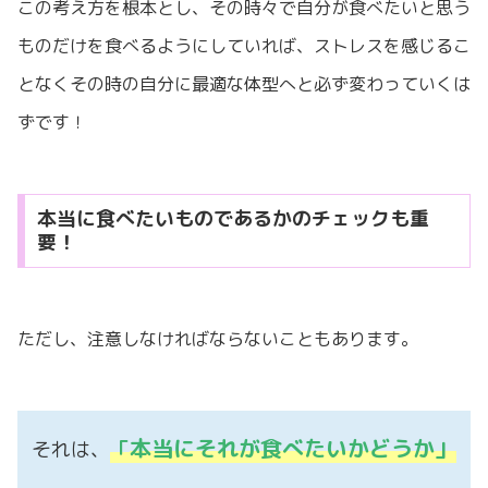
この考え方を根本とし、その時々で自分が食べたいと思う
ものだけを食べるようにしていれば、ストレスを感じるこ
となくその時の自分に最適な体型へと必ず変わっていくは
ずです！
本当に食べたいものであるかのチェックも重
要！
ただし、注意しなければならないこともあります。
本当にそれが食べたいかどうか」
それは、
「