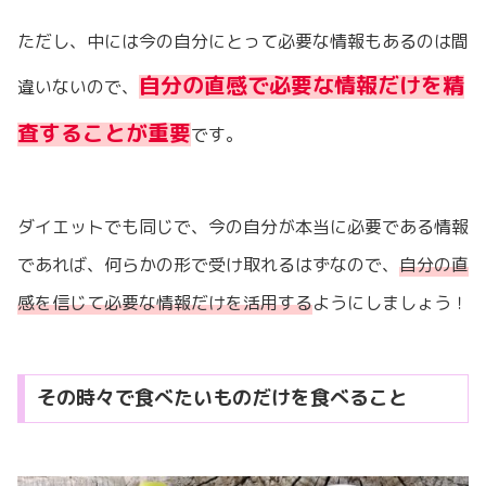
ただし、中には今の自分にとって必要な情報もあるのは間
自分の直感で必要な情報だけを精
違いないので、
査することが重要
です。
ダイエットでも同じで、今の自分が本当に必要である情報
であれば、何らかの形で受け取れるはずなので、
自分の直
感を信じて必要な情報だけを活用する
ようにしましょう！
その時々で食べたいものだけを食べること