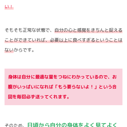
い！
そもそも正常な状態で、
自分の心と感覚をきちんと捉える
ことができていれば、必要以上に食べすぎるということは
ない
からです。
身体は自分に最適な量をつねにわかっているので、お
腹がいっぱいになれば「もう要らないよ！」という合
図を毎回必ず送ってくれます。
日頃から自分の身体をよく見てよく
そのため、