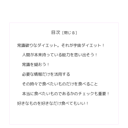
目次
常識破りなダイエット。それが宇宙ダイエット！
人間が本来持っている能力を思い出そう！
常識を疑おう！
必要な情報だけを活用する
その時々で食べたいものだけを食べること
本当に食べたいものであるかのチェックも重要！
好きなものを好きなだけ食べてもいい！