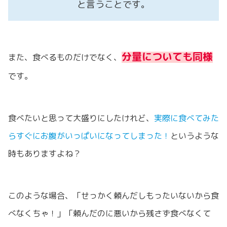
と言うことです。
分量についても同様
また、食べるものだけでなく、
です。
食べたいと思って大盛りにしたけれど、
実際に食べてみた
らすぐにお腹がいっぱいになってしまった！
というような
時もありますよね？
このような場合、「せっかく頼んだしもったいないから食
べなくちゃ！」「頼んだのに悪いから残さず食べなくて