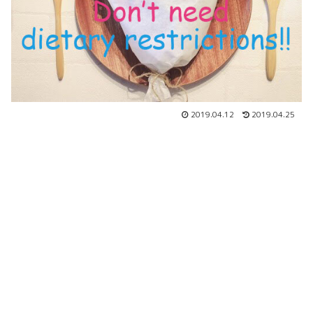
2019.04.12
2019.04.25