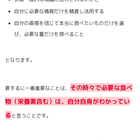
自分に必要な情報だけを精査し活用する
自分の直感を信じて本当に食べたいものだけを選
び、必要な量だけを食べること
となります。
その時々で必要な食べ
要するに一番重要なことは、
物（栄養素含む）は、自分自身がわかってい
る
と言うことです。