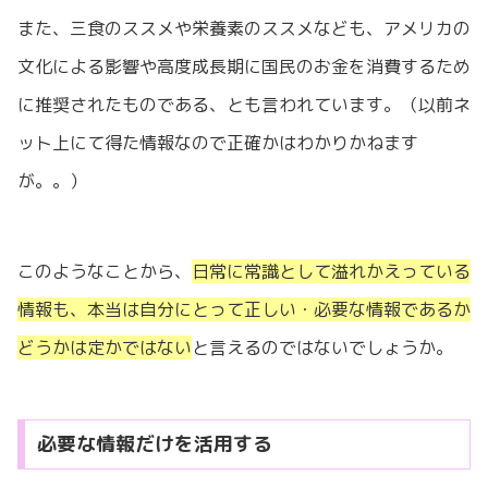
また、三食のススメや栄養素のススメなども、アメリカの
文化による影響や高度成長期に国民のお金を消費するため
に推奨されたものである、とも言われています。（以前ネ
ット上にて得た情報なので正確かはわかりかねます
が。。）
このようなことから、
日常に常識として溢れかえっている
情報も、本当は自分にとって正しい・必要な情報であるか
どうかは定かではない
と言えるのではないでしょうか。
必要な情報だけを活用する