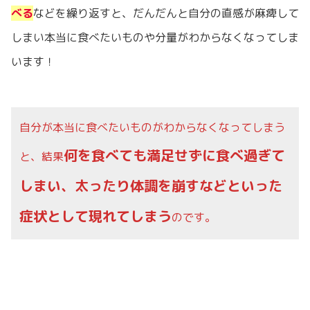
べる
などを繰り返すと、だんだんと自分の直感が麻痺して
しまい本当に食べたいものや分量がわからなくなってしま
います！
自分が本当に食べたいものがわからなくなってしまう
何を食べても満足せずに食べ過ぎて
と、結果
しまい、太ったり体調を崩すなどといった
症状として現れてしまう
のです。