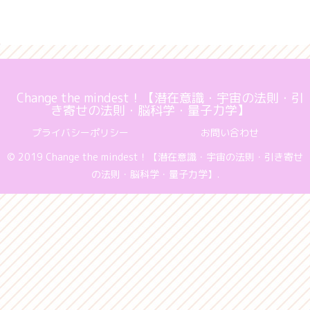
Change the mindest！【潜在意識・宇宙の法則・引
き寄せの法則・脳科学・量子力学】
プライバシーポリシー
お問い合わせ
© 2019 Change the mindest！【潜在意識・宇宙の法則・引き寄せ
の法則・脳科学・量子力学】.