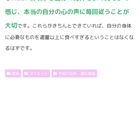
感じ、本当の自分の心の声に毎回従うことが
大切
です。これらがきちんとできていれば、自分の身体
に必要なものを適量以上に食べすぎるということはなくな
るはずです。
健康
ダイエット
宇宙の法則・潜在意識