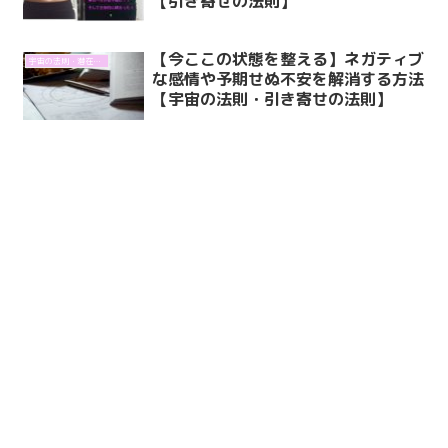
【引き寄せの法則】
【今ここの状態を整える】ネガティブ
宇宙の法則・潜在意識
な感情や予期せぬ不安を解消する方法
【宇宙の法則・引き寄せの法則】