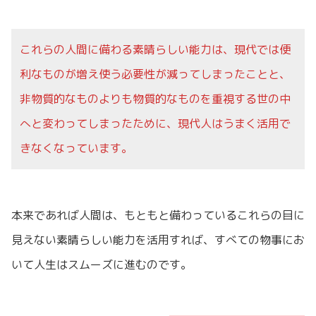
これらの人間に備わる素晴らしい能力は、現代では便
利なものが増え使う必要性が減ってしまったことと、
非物質的なものよりも物質的なものを重視する世の中
へと変わってしまったために、現代人はうまく活用で
きなくなっています。
本来であれば人間は、もともと備わっているこれらの目に
見えない素晴らしい能力を活用すれば、すべての物事にお
いて人生はスムーズに進むのです。