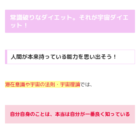
常識破りなダイエット。それが宇宙ダイエ
ット！
人間が本来持っている能力を思い出そう！
潜在意識や宇宙の法則・宇宙理論
では、
自分自身のことは、本当は自分が一番良く知っている