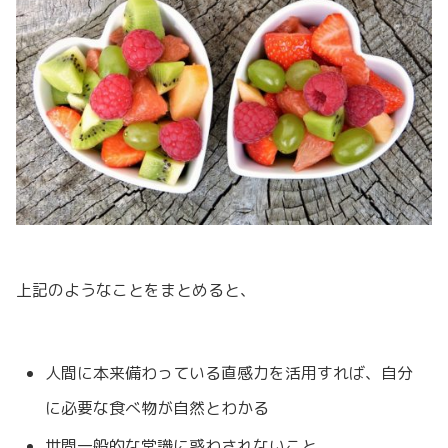
上記のようなことをまとめると、
人間に本来備わっている直感力を活用すれば、自分
に必要な食べ物が自然とわかる
世間一般的な常識に惑わされないこと